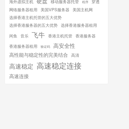
硬盘
海外虚拟主机
移动服务器托管
穿透
程序
网络服务器租用
美国VPS服务器
美国主机网
选择香港主机托管的五大优势
选择香港服务器的五大优势
选择香港服务器租用
飞牛
闲鱼
音乐
香港主机托管
香港服务器
高安全性
香港服务器租用
验证码
高性能与稳定性的完美结合
高清
高速稳定连接
高速稳定
高速连接