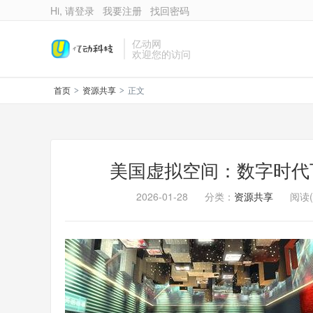
Hi, 请登录
我要注册
找回密码
亿动网
欢迎您的访问
首页
资源共享
正文
>
>
美国虚拟空间：数字时代
2026-01-28
分类：
资源共享
阅读(