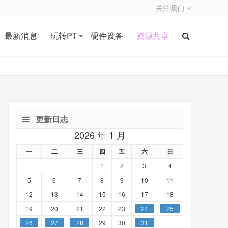
关注我们
最新消息
玩转PT
硬件设备
资源共享
更新日志
2026 年 1 月
一
二
三
四
五
六
日
1
2
3
4
5
6
7
8
9
10
11
12
13
14
15
16
17
18
19
20
21
22
23
24
25
26
27
28
29
30
31