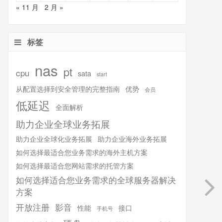
« 11 月
2 月 »
标签
nas
pt
cpu
sata
start
从配置选择到安全管理的完整指南
优势
会员
低延迟
全面解析
助力企业全球业务拓展
助力企业全球化业务拓展
助力企业海外业务拓展
如何选择最适合您业务需求的海外主机方案
如何选择最适合您网站需求的托管方案
如何选择适合您业务需求的全球服务器解决
方案
开放注册
影音
性能
接口
手机号