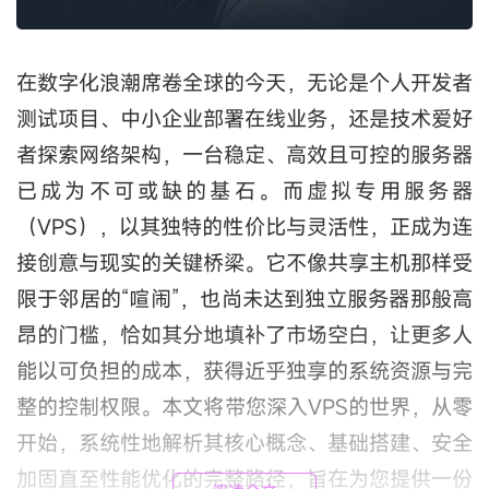
在数字化浪潮席卷全球的今天，无论是个人开发者
测试项目、中小企业部署在线业务，还是技术爱好
者探索网络架构，一台稳定、高效且可控的服务器
已成为不可或缺的基石。而虚拟专用服务器
（VPS），以其独特的性价比与灵活性，正成为连
接创意与现实的关键桥梁。它不像共享主机那样受
限于邻居的“喧闹”，也尚未达到独立服务器那般高
昂的门槛，恰如其分地填补了市场空白，让更多人
能以可负担的成本，获得近乎独享的系统资源与完
整的控制权限。本文将带您深入VPS的世界，从零
开始，系统性地解析其核心概念、基础搭建、安全
加固直至性能优化的完整路径，旨在为您提供一份