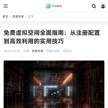
首页
资源共享
正文
>
>
免费虚拟空间全面指南：从注册配置
到高效利用的实用技巧
2026-04-07
分类：
资源共享
阅读(288)
评论(0)