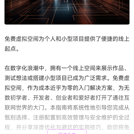
免费虚拟空间为个人和小型项目提供了便捷的线上
起点。
在数字化浪潮中，拥有一个线上空间来展示作品、
测试想法或搭建小型项目已成为广泛需求。免费虚
拟空间，作为成本近乎为零的入门解决方案，为无
数初学者、开发者、创业者和爱好者打开了通往互
联网世界的大门。本指南将系统性地引导您完成从
甄别选择、注册配置到高效管理与安全维护的全过
程，并分享深度优化与避坑的实用技巧，助您将免