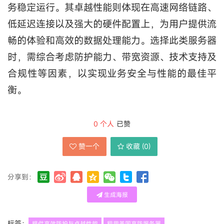
务稳定运行。其卓越性能则体现在高速网络链路、
低延迟连接以及强大的硬件配置上，为用户提供流
畅的体验和高效的数据处理能力。选择此类服务器
时，需综合考虑防护能力、带宽资源、技术支持及
合规性等因素，以实现业务安全与性能的最佳平
衡。
0
个人
已赞
赞一个
收藏 (
0
)
分享到：
生成海报
标签：
提供高效防护与卓越性能
租用美国高防服务器