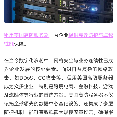
租用美国高防服务器
，为企业
提供高效防护与卓越
性能
保障。
在当今数字化浪潮中，网络安全与业务连续性已成
为企业发展的核心要素。面对日益复杂的网络攻
击，如DDoS、CC攻击等，租用美国高防服务器
成为众多企业，特别是跨境电商、金融科技、游戏
及流媒体等行业的首选方案。美国高防服务器不仅
依托全球领先的数据中心基础设施，还集成了多层
防护机制，能够有效抵御大规模流量攻击，确保服