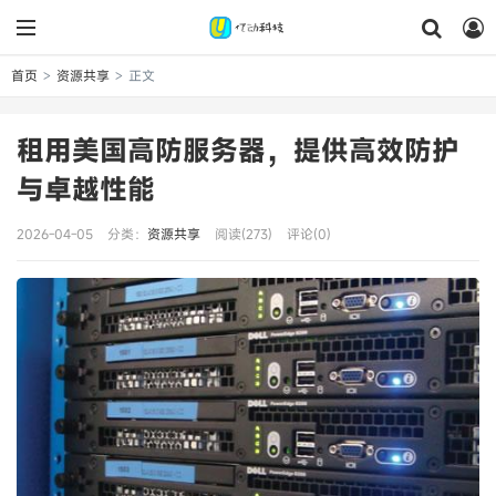
首页
资源共享
正文
>
>
租用美国高防服务器，提供高效防护
与卓越性能
2026-04-05
分类：
资源共享
阅读(273)
评论(0)