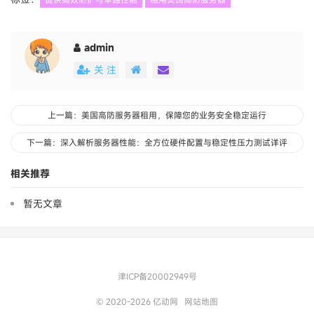
admin
关 注
上一篇：美国高防服务器租用，保障您的业务安全稳定运行
下一篇：深入解析服务器性能：全方位硬件配置与稳定性压力测试详评
相关推荐
暂无文章
津ICP备20002949号
© 2020-2026
亿动网
网站地图