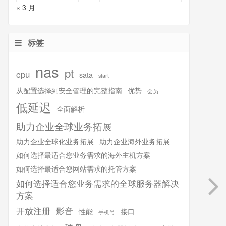
« 3 月
标签
nas
pt
cpu
sata
start
从配置选择到安全管理的完整指南
优势
会员
低延迟
全面解析
助力企业全球业务拓展
助力企业全球化业务拓展
助力企业海外业务拓展
如何选择最适合您业务需求的海外主机方案
如何选择最适合您网站需求的托管方案
如何选择适合您业务需求的全球服务器解决
方案
开放注册
影音
性能
接口
手机号