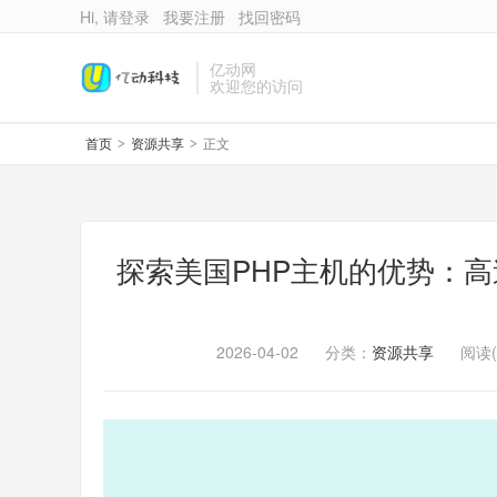
Hi, 请登录
我要注册
找回密码
亿动网
欢迎您的访问
首页
资源共享
正文
>
>
探索美国PHP主机的优势：
2026-04-02
分类：
资源共享
阅读(