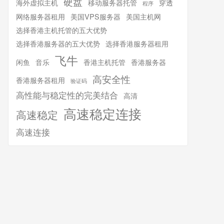
硬盘
海外虚拟主机
移动服务器托管
穿透
程序
网络服务器租用
美国VPS服务器
美国主机网
选择香港主机托管的五大优势
选择香港服务器的五大优势
选择香港服务器租用
飞牛
闲鱼
音乐
香港主机托管
香港服务器
高安全性
香港服务器租用
验证码
高性能与稳定性的完美结合
高清
高速稳定连接
高速稳定
高速连接