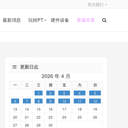
关注我们
最新消息
玩转PT
硬件设备
资源共享
更新日志
2026 年 4 月
一
二
三
四
五
六
日
1
2
3
4
5
6
7
8
9
10
11
12
13
14
15
16
17
18
19
20
21
22
23
24
25
26
27
28
29
30