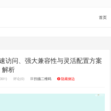
首页
高速访问、强大兼容性与灵活配置方案
解析
301)
评论(0)
扫描二维码
隐藏侧边