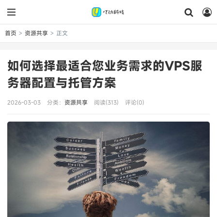
首页
资源共享
正文
>
>
如何选择最适合您业务需求的VPS服
务器配置与托管方案
2026-03-03
分类：
资源共享
阅读(313)
评论(0)