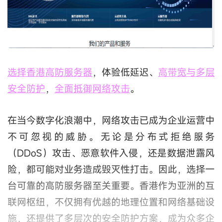
选择香港高防服务器
，体验低延迟、
高带宽与多层
安全防护
，
全面抵御网络攻击
。
在当今数字化浪潮中，网络攻击已成为企业运营中
不可忽视的威胁。无论是分布式拒绝服务
（DDoS）攻击、恶意软件入侵，还是数据泄露风
险，都可能对业务造成毁灭性打击。因此，选择一
台可靠的高防服务器至关重要。香港作为亚洲的互
联网枢纽，不仅拥有优越的地理位置和网络基础设
施，还提供了多层次的安全防护方案，成为众多企