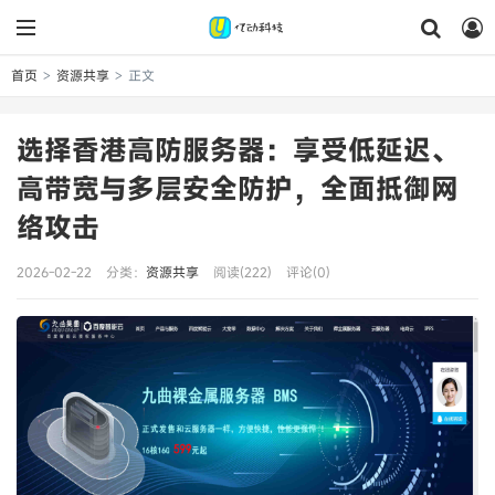
首页
资源共享
正文
>
>
选择香港高防服务器：享受低延迟、
高带宽与多层安全防护，全面抵御网
络攻击
2026-02-22
分类：
资源共享
阅读(222)
评论(0)