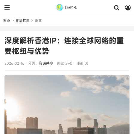
首页
资源共享
正文
>
>
深度解析香港IP：连接全球网络的重
要枢纽与优势
2026-02-16
分类：
资源共享
阅读(274)
评论(0)