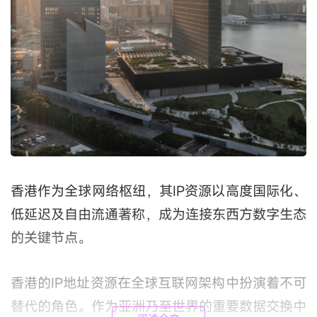
香港作为全球网络枢纽，其IP资源以高度国际化、
低延迟及自由流通著称，成为连接东西方数字生态
的关键节点。
香港的IP地址资源在全球互联网架构中扮演着不可
替代的角色。作为亚洲乃至世界的重要数据交换中