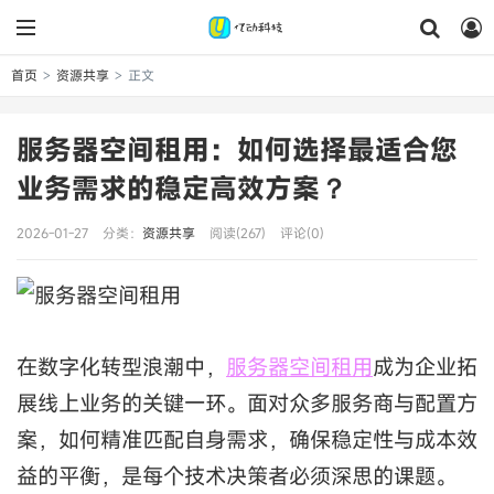
首页
资源共享
正文
>
>
服务器空间租用：如何选择最适合您
业务需求的稳定高效方案？
2026-01-27
分类：
资源共享
阅读(267)
评论(0)
在数字化转型浪潮中，
服务器空间租用
成为企业拓
展线上业务的关键一环。面对众多服务商与配置方
案，如何精准匹配自身需求，确保稳定性与成本效
益的平衡，是每个技术决策者必须深思的课题。