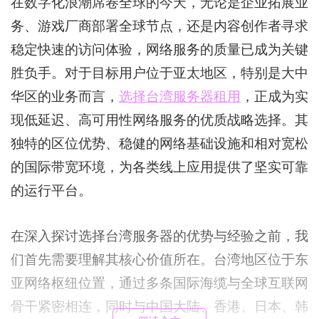
在数字化浪潮席卷全球的今天，无论是企业拓展业
务、游戏厂商部署全球节点，还是内容创作者寻求
稳定快速的访问体验，网络服务的质量已成为关键
胜负手。对于目标用户位于亚太地区，特别是大中
华区的业务而言，
选择台湾服务器租用
，正成为实
现低延迟、高可用性网络服务的优质战略选择。其
独特的区位优势、稳健的网络基础设施和相对宽松
的国际带宽环境，为各类线上应用提供了坚实可靠
的运行平台。
在深入探讨选择台湾服务器的优势与经验之前，我
们首先需要理解其核心价值所在。台湾地区位于东
亚网络枢纽位置，通过多条国际海缆与全球互联网
骨干紧密相连，同时与中国大陆、香港、日本、韩