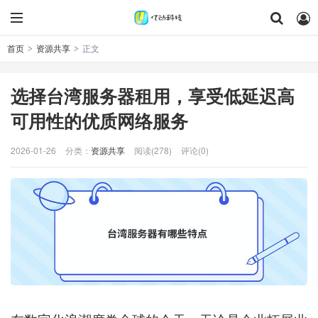
首页
资源共享
正文
>
>
选择台湾服务器租用，享受低延迟高
可用性的优质网络服务
2026-01-26
分类：
资源共享
阅读(278)
评论(0)