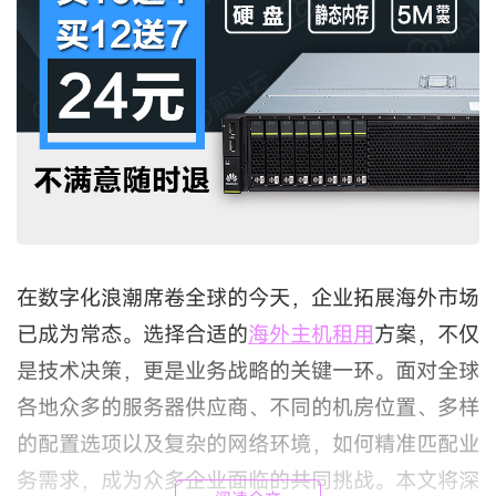
在数字化浪潮席卷全球的今天，企业拓展海外市场
已成为常态。选择合适的
海外主机租用
方案，不仅
是技术决策，更是业务战略的关键一环。面对全球
各地众多的服务器供应商、不同的机房位置、多样
的配置选项以及复杂的网络环境，如何精准匹配业
务需求，成为众多企业面临的共同挑战。本文将深