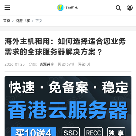
首页
资源共享
正文
>
>
海外主机租用：如何选择适合您业务
需求的全球服务器解决方案？
2026-01-25
分类：
资源共享
阅读(394)
评论(0)