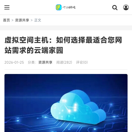
首页
资源共享
正文
>
>
虚拟空间主机：如何选择最适合您网
站需求的云端家园
2026-01-25
分类：
资源共享
阅读(282)
评论(0)