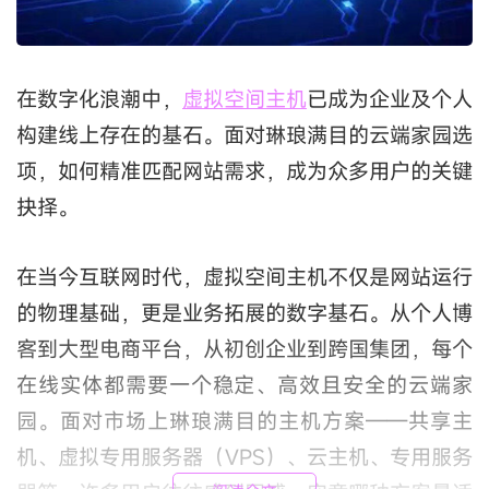
在数字化浪潮中，
虚拟空间主机
已成为企业及个人
构建线上存在的基石。面对琳琅满目的云端家园选
项，如何精准匹配网站需求，成为众多用户的关键
抉择。
在当今互联网时代，虚拟空间主机不仅是网站运行
的物理基础，更是业务拓展的数字基石。从个人博
客到大型电商平台，从初创企业到跨国集团，每个
在线实体都需要一个稳定、高效且安全的云端家
园。面对市场上琳琅满目的主机方案——共享主
机、虚拟专用服务器（VPS）、云主机、专用服务