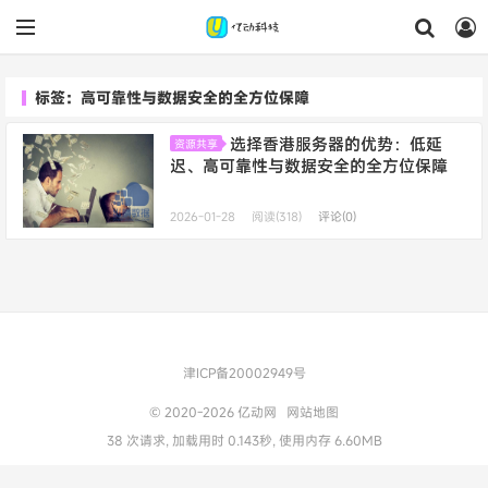
标签：高可靠性与数据安全的全方位保障
选择香港服务器的优势：低延
资源共享
迟、高可靠性与数据安全的全方位保障
2026-01-28
阅读(318)
评论(0)
津ICP备20002949号
© 2020-2026
亿动网
网站地图
38 次请求, 加载用时 0.143秒, 使用内存 6.60MB