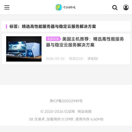
标签：精选高性能服务器与稳定云服务解决方案
美国主机推荐：精选高性能服务
资源共享
器与稳定云服务解决方案
2026-03-02
阅读(324)
评论(0)
津ICP备20002949号
© 2020-2026
亿动网
网站地图
38 次请求, 加载用时 0.139秒, 使用内存 6.60MB