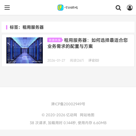
标签：租用服务器
租用服务器：如何选择最适合您
资源共享
业务需求的配置与方案
2026-01-27
阅读(267)
评论(0)
津ICP备20002949号
© 2020-2026
亿动网
网站地图
38 次请求, 加载用时 0.144秒, 使用内存 6.60MB