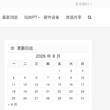
关注我们
最新消息
玩转PT
硬件设备
资源共享
更新日志
2026 年 8 月
一
二
三
四
五
六
日
1
2
3
4
5
6
7
8
9
10
11
12
13
14
15
16
17
18
19
20
21
22
23
24
25
26
27
28
29
30
31
« 4 月