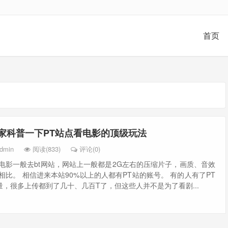
首页
家科普一下PT站点看电影的顶级玩法
dmin
阅读(833)
评论(0)
电影一般去bt网站，网站上一般都是2G左右的压缩片子，画质、音效
相比。 相信进来本站90%以上的人都有PT站的账号。 有的人有了PT
，很多上传都到了几十、几百T了，但这些人并不是为了看剧...