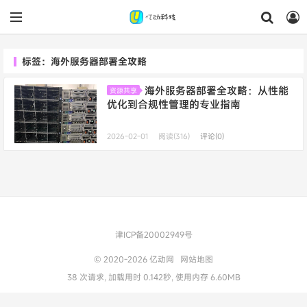
标签：海外服务器部署全攻略
海外服务器部署全攻略：从性能
资源共享
优化到合规性管理的专业指南
2026-02-01
阅读(316)
评论(0)
津ICP备20002949号
© 2020-2026
亿动网
网站地图
38 次请求, 加载用时 0.142秒, 使用内存 6.60MB