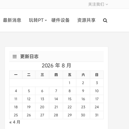
关注我们
最新消息
玩转PT
硬件设备
资源共享
更新日志
2026 年 8 月
一
二
三
四
五
六
日
1
2
3
4
5
6
7
8
9
10
11
12
13
14
15
16
17
18
19
20
21
22
23
24
25
26
27
28
29
30
31
« 4 月