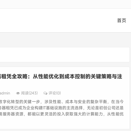
首页
器租凭全攻略：从性能优化到成本控制的关键策略与注
admin
阅读(243)
评论(0)
数字化转型的关键一步，涉及性能、成本与安全的复杂平衡，在当今
务器租凭已成为企业构建IT基础设施的主流选择，无论是初创公司还是
用服务器资源，都能以更灵活的投入获取强大的计算能力，从性能优