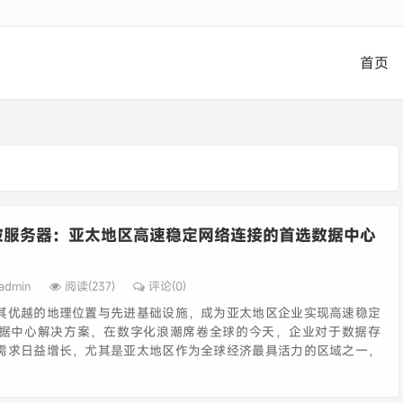
首页
坡服务器：亚太地区高速稳定网络连接的首选数据中心
admin
阅读(237)
评论(0)
其优越的地理位置与先进基础设施，成为亚太地区企业实现高速稳定
据中心解决方案，在数字化浪潮席卷全球的今天，企业对于数据存
需求日益增长，尤其是亚太地区作为全球经济最具活力的区域之一，