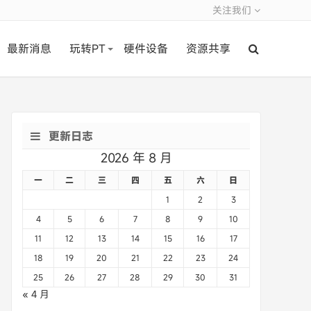
关注我们
最新消息
玩转PT
硬件设备
资源共享
更新日志
2026 年 8 月
一
二
三
四
五
六
日
1
2
3
4
5
6
7
8
9
10
11
12
13
14
15
16
17
18
19
20
21
22
23
24
25
26
27
28
29
30
31
« 4 月