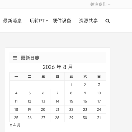
关注我们
最新消息
玩转PT
硬件设备
资源共享
更新日志
2026 年 8 月
一
二
三
四
五
六
日
1
2
3
4
5
6
7
8
9
10
11
12
13
14
15
16
17
18
19
20
21
22
23
24
25
26
27
28
29
30
31
« 4 月