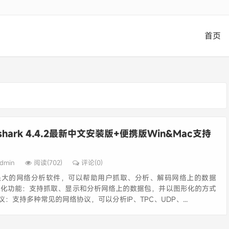
首页
eshark 4.4.2最新中文安装版+便携版Win&Mac支持
dmin
阅读(702)
评论(0)
是一款强大的网络分析软件，可以帮助用户抓取、分析、解码网络上的数据
可视化功能：支持抓取、显示和分析网络上的数据包，并以图形化的方式
：支持多种常见的网络协议，可以分析IP、TPC、UDP、...