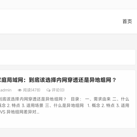
首页
家庭局域网：到底该选择内网穿透还是异地组网？
admin
阅读(478)
评论(0)
到底该选择内网穿透还是异地组网？ 目录： 一、需求由来 二、什么
念 2. 特点 3. 适用场景 三、什么是异地组网 1. 概念 2. 特点 3. 适用
S 异地组网差异对...