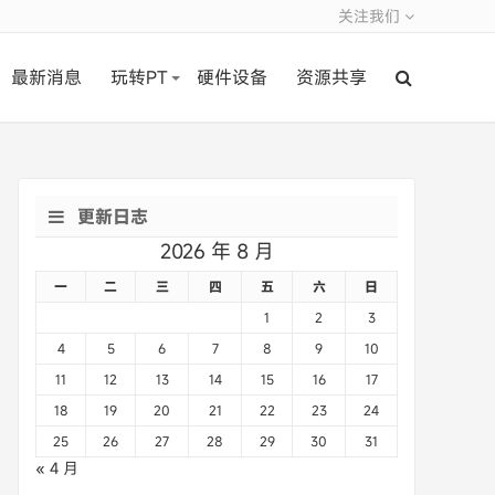
关注我们
最新消息
玩转PT
硬件设备
资源共享
更新日志
2026 年 8 月
一
二
三
四
五
六
日
1
2
3
4
5
6
7
8
9
10
11
12
13
14
15
16
17
18
19
20
21
22
23
24
25
26
27
28
29
30
31
« 4 月