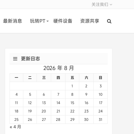
关注我们
最新消息
玩转PT
硬件设备
资源共享
更新日志
2026 年 8 月
一
二
三
四
五
六
日
1
2
3
4
5
6
7
8
9
10
11
12
13
14
15
16
17
18
19
20
21
22
23
24
25
26
27
28
29
30
31
« 4 月