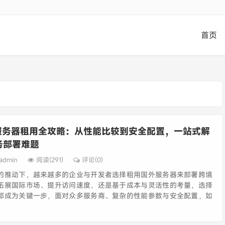
首页
服务器租用全攻略：从性能比较到安全配置，一站式解
务部署难题
admin
阅读(291)
评论(0)
的推动下，越来越多的企业与开发者选择租用国外服务器来部署跨境
拓展国际市场、提升访问速度，还是基于成本与灵活性的考量，选择
都成为关键一步，面对众多服务商、复杂的性能参数与安全配置，如