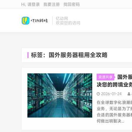
Hi, 请登录
我要注册
找回密码
亿动网
欢迎您的访问
标签：国外服务器租用全攻略
国外
资源共享
决您的跨境业
2026-01-24
在全球数字化浪潮
业务，无论是为了
合适的国外服务器
何做出明智决...