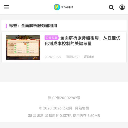
标签：全面解析服务器租用
全面解析服务器租用：从性能优
资源共享
化到成本控制的关键考量
2026-01-27
阅读(269)
评论(0)
津ICP备20002949号
© 2020-2026
亿动网
网站地图
38 次请求, 加载用时 0.137秒, 使用内存 6.60MB