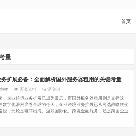
首页
考量
业务扩展必备：全面解析国外服务器租用的关键考量
dmin
阅读(231)
评论(0)
速，企业跨境业务扩展已成为常态，而国外服务器租用则是支撑这一
在数字化浪潮席卷全球的今天，企业跨境业务扩展已从可选战略转变
路径，无论是电商出海、游戏国际化、跨境金融服务，还是跨国企业