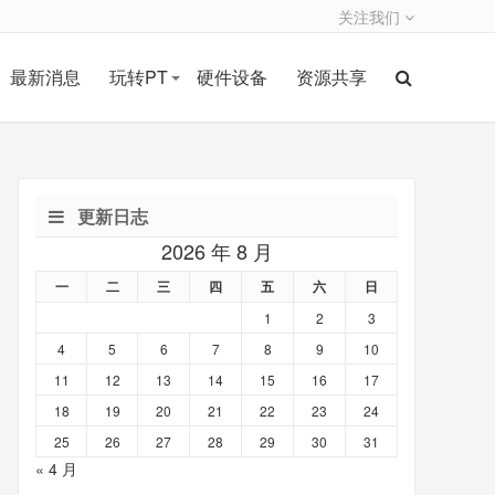
关注我们
最新消息
玩转PT
硬件设备
资源共享
更新日志
2026 年 8 月
一
二
三
四
五
六
日
1
2
3
4
5
6
7
8
9
10
11
12
13
14
15
16
17
18
19
20
21
22
23
24
25
26
27
28
29
30
31
« 4 月