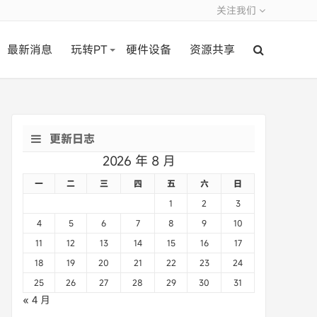
关注我们
最新消息
玩转PT
硬件设备
资源共享
更新日志
2026 年 8 月
一
二
三
四
五
六
日
1
2
3
4
5
6
7
8
9
10
11
12
13
14
15
16
17
18
19
20
21
22
23
24
25
26
27
28
29
30
31
« 4 月