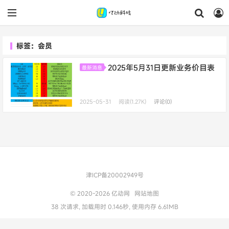
标签：会员
2025年5月31日更新业务价目表
最新消息
2025-05-31
阅读(1.27K)
评论(0)
津ICP备20002949号
© 2020-2026
亿动网
网站地图
38 次请求, 加载用时 0.146秒, 使用内存 6.61MB