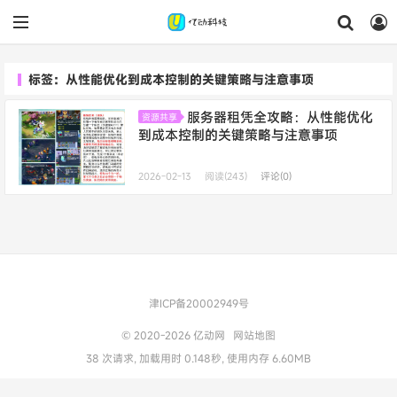
标签：从性能优化到成本控制的关键策略与注意事项
服务器租凭全攻略：从性能优化
资源共享
到成本控制的关键策略与注意事项
2026-02-13
阅读(243)
评论(0)
津ICP备20002949号
© 2020-2026
亿动网
网站地图
38 次请求, 加载用时 0.148秒, 使用内存 6.60MB